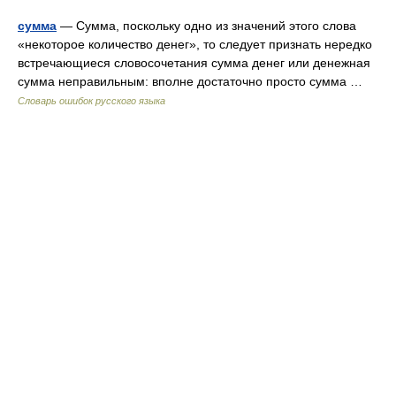
сумма
— Сумма, поскольку одно из значений этого слова
«некоторое количество денег», то следует признать нередко
встречающиеся словосочетания сумма денег или денежная
сумма неправильным: вполне достаточно просто сумма …
Словарь ошибок русского языка