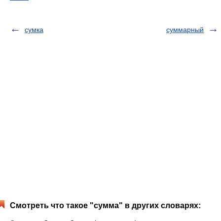
сумка
суммарный
Смотреть что такое "сумма" в других словарях: